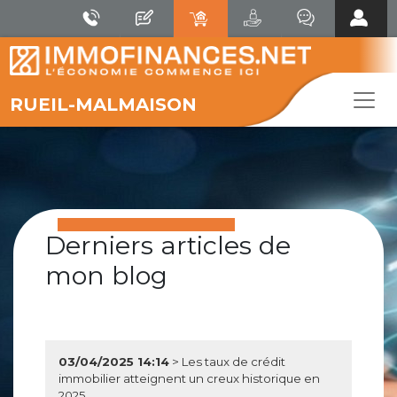
RUEIL-MALMAISON
Derniers articles de
mon blog
03/04/2025 14:14
> Les taux de crédit
immobilier atteignent un creux historique en
2025