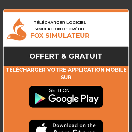
TÉLÉCHARGER LOGICIEL
SIMULATION DE CRÉDIT
FOX SIMULATEUR
OFFERT & GRATUIT
TÉLÉCHARGER VOTRE APPLICATION MOBILE
SUR